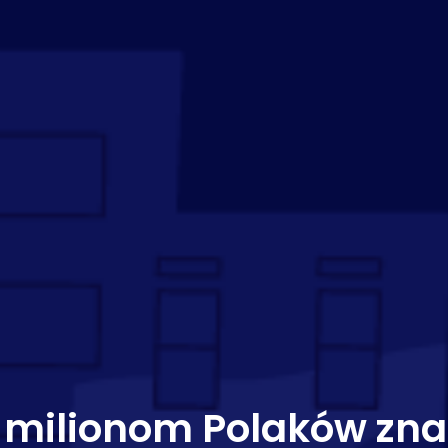
 milionom Polaków zna