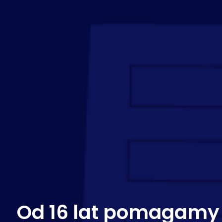
Od 16 lat pomagamy