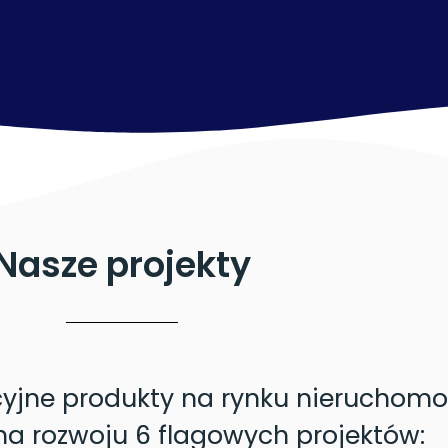
Nasze projekty
yjne produkty na rynku nieruchomo
na rozwoju 6 flagowych projektów: