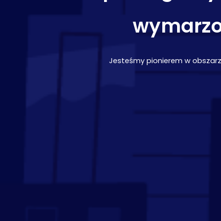
wymarzo
Jesteśmy pionierem w obszarz