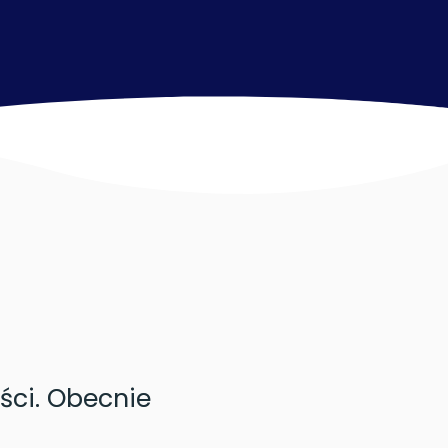
ści. Obecnie