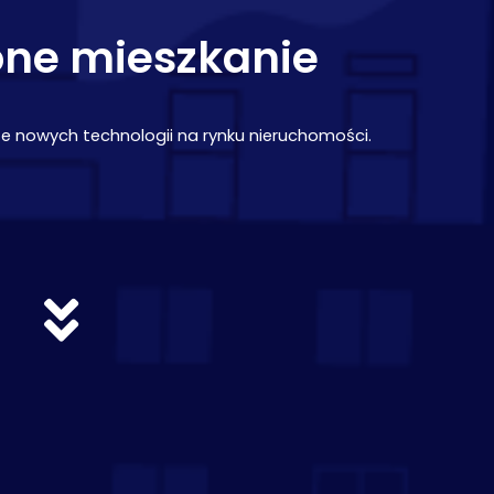
ne mieszkanie
e nowych technologii na rynku nieruchomości.