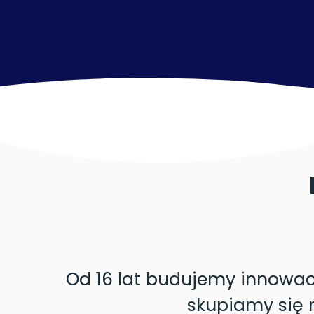
Od 16 lat budujemy innowac
skupiamy się 