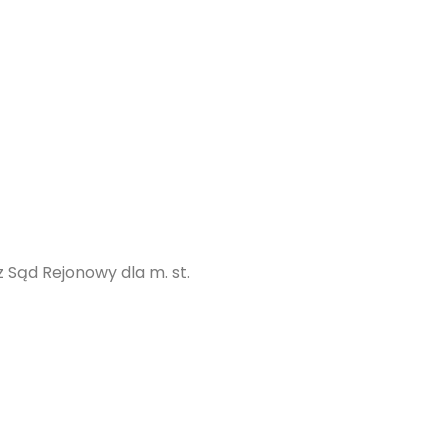
Sąd Rejonowy dla m. st.