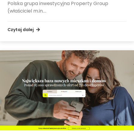
Polska grupa inwestycyjna Property Group
(właściciel m.in.…
Czytaj dalej