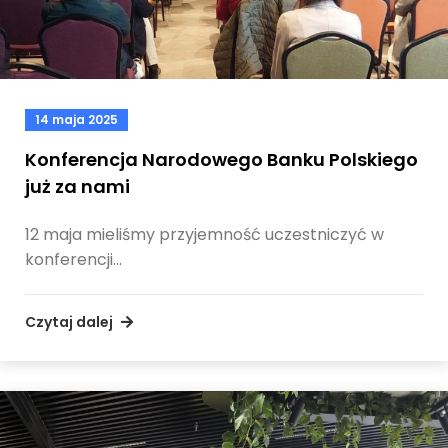
14 maja 2025
Konferencja Narodowego Banku Polskiego
już za nami
12 maja mieliśmy przyjemność uczestniczyć w
konferencji…
Czytaj dalej