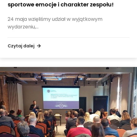
sportowe emocje i charakter zespołu!
24 maja wzięliśmy udział w wyjątkowym
wydarzeniu,…
Czytaj dalej