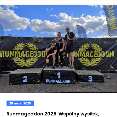
28 maja 2025
Runmageddon 2025: Wspólny wysiłek,