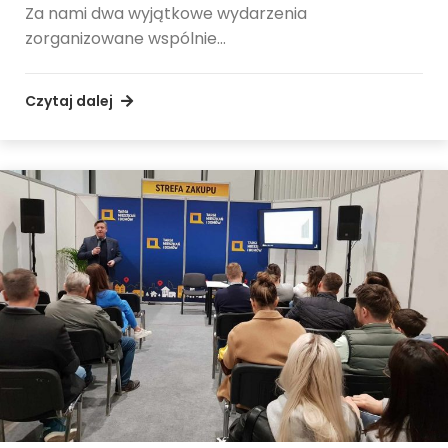
Za nami dwa wyjątkowe wydarzenia
zorganizowane wspólnie…
Czytaj dalej