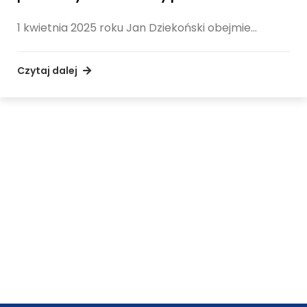
1 kwietnia 2025 roku Jan Dziekoński obejmie…
Czytaj dalej