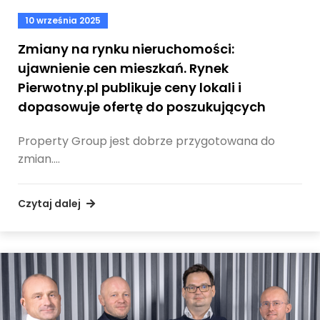
10 września 2025
Zmiany na rynku nieruchomości:
ujawnienie cen mieszkań. Rynek
Pierwotny.pl publikuje ceny lokali i
dopasowuje ofertę do poszukujących
Property Group jest dobrze przygotowana do
zmian.…
Czytaj dalej