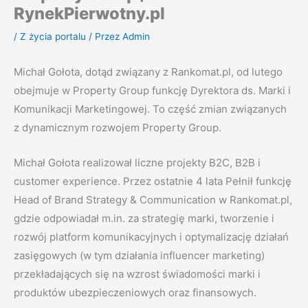
RynekPierwotny.pl
/
Z życia portalu
/ Przez
Admin
Michał Gołota, dotąd związany z Rankomat.pl, od lutego
obejmuje w Property Group funkcję Dyrektora ds. Marki i
Komunikacji Marketingowej. To część zmian związanych
z dynamicznym rozwojem Property Group.
Michał Gołota realizował liczne projekty B2C, B2B i
customer experience. Przez ostatnie 4 lata Pełnił funkcję
Head of Brand Strategy & Communication w Rankomat.pl,
gdzie odpowiadał m.in. za strategię marki, tworzenie i
rozwój platform komunikacyjnych i optymalizację działań
zasięgowych (w tym działania influencer marketing)
przekładających się na wzrost świadomości marki i
produktów ubezpieczeniowych oraz finansowych.