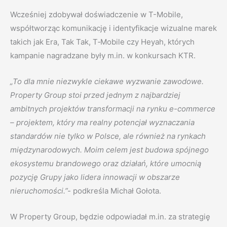
Wcześniej zdobywał doświadczenie w T-Mobile,
współtworząc komunikację i identyfikacje wizualne marek
takich jak Era, Tak Tak, T‑Mobile czy Heyah, których
kampanie nagradzane były m.in. w konkursach KTR.
„To dla mnie niezwykle ciekawe wyzwanie zawodowe.
Property Group stoi przed jednym z najbardziej
ambitnych projektów transformacji na rynku e-commerce
– projektem, który ma realny potencjał wyznaczania
standardów nie tylko w Polsce, ale również na rynkach
międzynarodowych. Moim celem jest budowa spójnego
ekosystemu brandowego oraz działań, które umocnią
pozycję Grupy jako lidera innowacji w obszarze
nieruchomości.”-
podkreśla Michał Gołota.
W Property Group, będzie odpowiadał m.in. za strategię