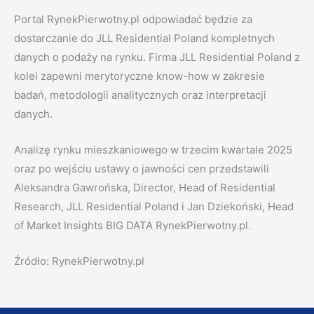
Portal RynekPierwotny.pl odpowiadać będzie za
dostarczanie do JLL Residential Poland kompletnych
danych o podaży na rynku. Firma JLL Residential Poland z
kolei zapewni merytoryczne know-how w zakresie
badań, metodologii analitycznych oraz interpretacji
danych.
Analizę rynku mieszkaniowego w trzecim kwartale 2025
oraz po wejściu ustawy o jawności cen przedstawili
Aleksandra Gawrońska, Director, Head of Residential
Research, JLL Residential Poland i Jan Dziekoński, Head
of Market Insights BIG DATA RynekPierwotny.pl.
Źródło: RynekPierwotny.pl