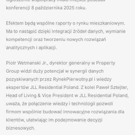
konferencji 8 października 2025 roku.
Efektem będą wspólne raporty o rynku mieszkaniowym.
Ma to nastąpić dzięki integracji źródeł danych, wymianie
kompetencji oraz tworzeniu nowych rozwiązań
analitycznych i aplikacji.
Piotr Wetmanski Jr., dyrektor generalny w Property
Group widzi duży potencjał w synergii danych
pozyskiwanych przez RynekPierwotny.pl i wiedzy
ekspertów JLL Residential Poland. Z kolei Paweł Sztejter,
Head of Living & Vice President w JLL Residential Poland,
uważa, że połączenie wiedzy i technologii pozwoli
firmom wspólnie budować innowacyjne rozwiązania dla
klientów, ułatwiając im podejmowanie decyzji
biznesowych.