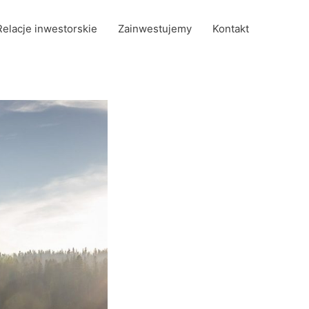
Relacje inwestorskie
Zainwestujemy
Kontakt