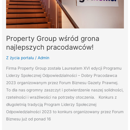
Property Group wśród grona
najlepszych pracodawców!
Z życia portalu
/
Admin
Firma Property Group została Laureatem XVI edycji Programu
Liderzy Społecznej Odpowiedzialności – Dobry Pracodawca
2023 organizowanym przez Forum Biznesu Gazety Prawnej.
To dla nas ogromny zaszczyt i potwierdzenie naszej solidności,
rzetelności i wrażliwości na potrzeby otoczenia. Konkurs z
długoletnią tradycją Program Liderzy Społecznej
Odpowiedzialności 2023 to konkurs organizowany przez Forum
Biznesu już od ponad 16