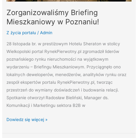
Zorganizowaliśmy Briefing
Mieszkaniowy w Poznaniu!
Z życia portalu
/
Admin
28 listopada br. w prestiżowym Hotelu Sheraton w stolicy
Wielkopolski portal RynekPierwotny.pl zgromadził liderów
poznańskiego rynku nieruchomości na wyjątkowym
wydarzeniu – Briefingu Mieszkaniowym. Przyciągnęło ono
lokalnych deweloperów, menedżerów, analityków rynku oraz
zespół ekspertów portalu RynekPierwotny.pl, tworząc
przestrzeń do wymiany doświadczeń i budowania relacji.
Spotkanie otworzył Radosław Bieliński, Manager ds.
Komunikacji i Marketingu sektora B2B w
Dowiedz się więcej »