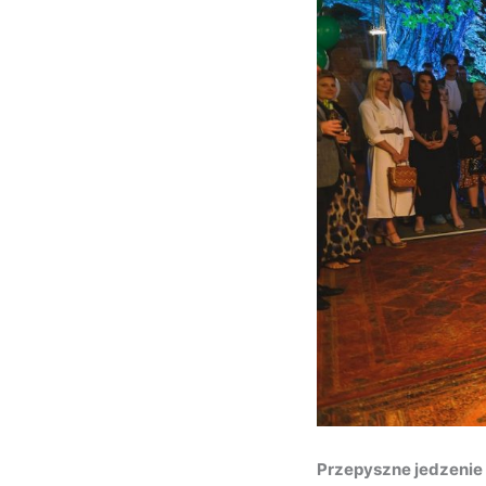
Przepyszne jedzenie