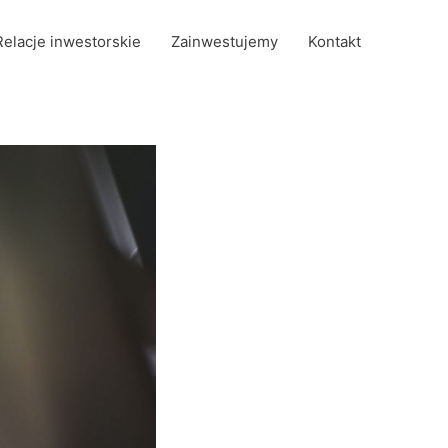
Relacje inwestorskie
Zainwestujemy
Kontakt