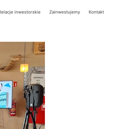
Relacje inwestorskie
Zainwestujemy
Kontakt