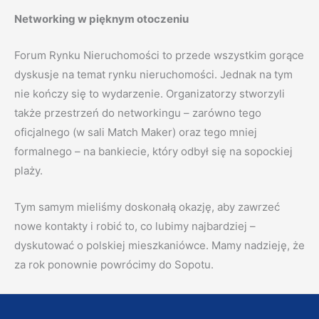
Networking w pięknym otoczeniu
Forum Rynku Nieruchomości to przede wszystkim gorące
dyskusje na temat rynku nieruchomości. Jednak na tym
nie kończy się to wydarzenie. Organizatorzy stworzyli
także przestrzeń do networkingu – zarówno tego
oficjalnego (w sali Match Maker) oraz tego mniej
formalnego – na bankiecie, który odbył się na sopockiej
plaży.
Tym samym mieliśmy doskonałą okazję, aby zawrzeć
nowe kontakty i robić to, co lubimy najbardziej –
dyskutować o polskiej mieszkaniówce.
Mamy nadzieję, że
za rok ponownie powrócimy do Sopotu.