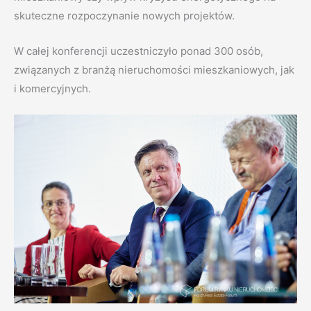
skuteczne rozpoczynanie nowych projektów.
W całej konferencji uczestniczyło ponad 300 osób,
związanych z branżą nieruchomości mieszkaniowych, jak
i komercyjnych.