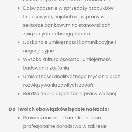
Doświadczenie w sprzedaży produktów
finansowych, najchętniej w pracy w
sektorze bankowym na stanowiskach
związanych z obsługą klienta
Doskonałe umiejętności komunikacyjne i
negocjacyjne
Wysoka kultura osobista i umiejętność
budowania zaufania
Umiejętności analitycznego myślenia oraz
rozwiązywania zawiłych zadań
Bardzo dobra organizacja pracy własnej
Do Twoich obowiązków będzie należało:
Prowadzenie spotkań z klientami i
profesjonalne doradztwo w zakresie