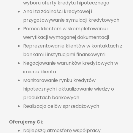
wyboru oferty kredytu hipotecznego
Analiza zdolności kredytowej i
przygotowywanie symulacji kredytowych
Pomoc klientom w skompletowaniu i
weryfikacji wymaganej dokumentacji
Reprezentowanie klientów w kontaktach z
bankami i instytucjami finansowymi
Negocjowanie warunków kredytowych w
imieniu klienta
Monitorowanie rynku kredytów
hipotecznych i aktualizowanie wiedzy o
produktach bankowych
Realizacja celów sprzedażowych
Oferujemy Ci:
Najlepszą atmosferę współpracy