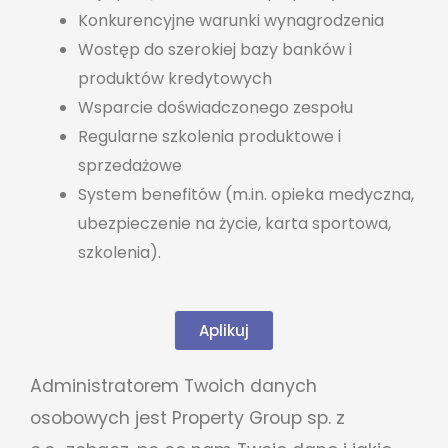
Konkurencyjne warunki wynagrodzenia
Wostęp do szerokiej bazy banków i
produktów kredytowych
Wsparcie doświadczonego zespołu
Regularne szkolenia produktowe i
sprzedażowe
System benefitów (m.in. opieka medyczna,
ubezpieczenie na życie, karta sportowa,
szkolenia).
Aplikuj
Administratorem Twoich danych
osobowych jest Property Group sp. z