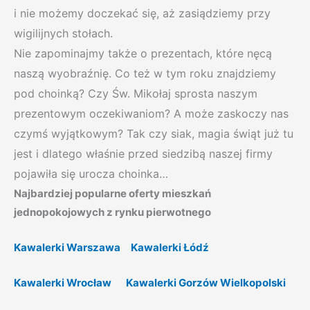
i nie możemy doczekać się, aż zasiądziemy przy
wigilijnych stołach.
Nie zapominajmy także o prezentach, które nęcą
naszą wyobraźnię. Co też w tym roku znajdziemy
pod choinką? Czy Św. Mikołaj sprosta naszym
prezentowym oczekiwaniom? A może zaskoczy nas
czymś wyjątkowym? Tak czy siak, magia świąt już tu
jest i dlatego właśnie przed siedzibą naszej firmy
pojawiła się urocza choinka…
Najbardziej popularne oferty mieszkań
jednopokojowych z rynku pierwotnego
Kawalerki Warszawa
Kawalerki Łódź
Kawalerki Wrocław
Kawalerki Gorzów Wielkopolski