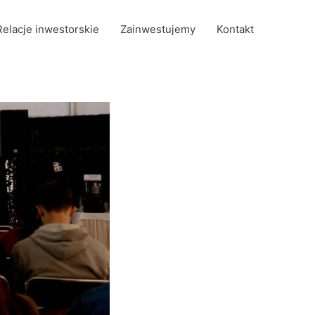
Relacje inwestorskie
Zainwestujemy
Kontakt