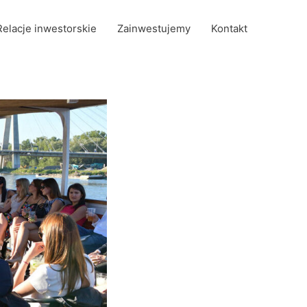
Relacje inwestorskie
Zainwestujemy
Kontakt