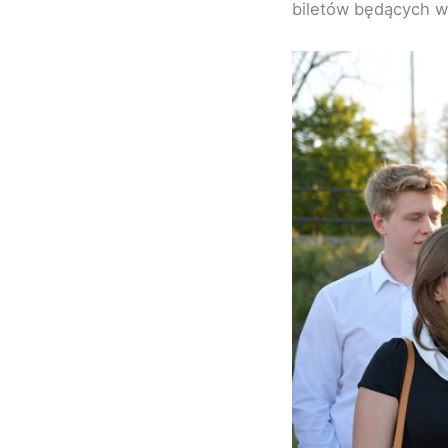
biletów będących w