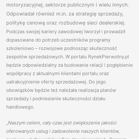
motoryzacyjnej, sektorze publicznym i wielu innych.
Odpowiadał również m.in. za strategię sprzedaży,
politykę cenową oraz rozbudowę sieci dealerskiej.
Podczas swojej kariery zawodowej tworzył i prowadził
dopasowane do potrzeb uczestników programy
szkoleniowo – rozwojowe podnosząc skuteczność
zespołów sprzedażowych. W portalu RynekPierwotny.pl
będzie odpowiedzialny za budowanie relacji i pogłębienie
współpracy z aktualnymi klientami portalu oraz
uatrakcyjnienie oferty sprzedażowej. Do jego
obowiązków będzie też należała realizacja planów
sprzedaży i podniesienie skuteczności działu
handlowego.
„
Naszym celem, cały czas jest zwiększenie jakości
oferowanych usług i zadowolenie naszych klientów,