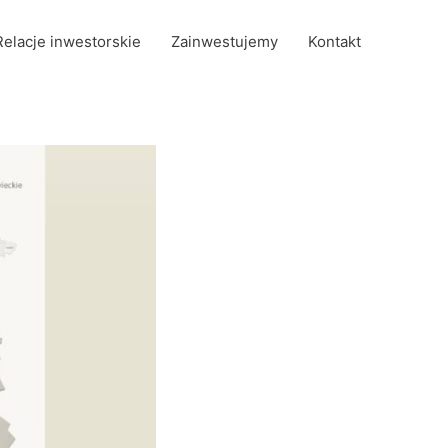
Relacje inwestorskie
Zainwestujemy
Kontakt