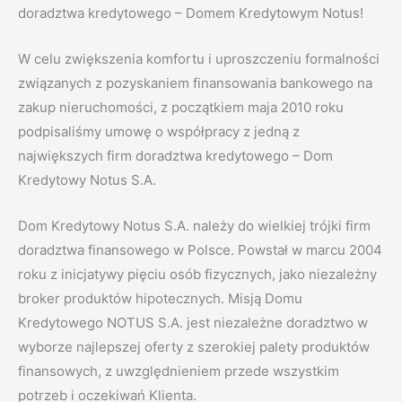
doradztwa kredytowego – Domem Kredytowym Notus!
W celu zwiększenia komfortu i uproszczeniu formalności
związanych z pozyskaniem finansowania bankowego na
zakup nieruchomości, z początkiem maja 2010 roku
podpisaliśmy umowę o współpracy z jedną z
największych firm doradztwa kredytowego – Dom
Kredytowy Notus S.A.
Dom Kredytowy Notus S.A. należy do wielkiej trójki firm
doradztwa finansowego w Polsce. Powstał w marcu 2004
roku z inicjatywy pięciu osób fizycznych, jako niezależny
broker produktów hipotecznych. Misją Domu
Kredytowego NOTUS S.A. jest niezależne doradztwo w
wyborze najlepszej oferty z szerokiej palety produktów
finansowych, z uwzględnieniem przede wszystkim
potrzeb i oczekiwań Klienta.