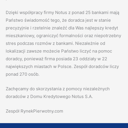
Dzięki współpracy firmy Notus z ponad 25 bankami mają
Państwo świadomość tego, że doradca jest w stanie
precyzyjnie i rzetelnie znaleźć dla Was najlepszy kredyt
mieszkaniowy, ograniczyć formalności oraz niepotrzebny
stres podczas rozmów z bankami. Niezależnie od
lokalizacji zawsze możecie Państwo liczyć na pomoc
doradcy, ponieważ firma posiada 23 oddziały w 22
największych miastach w Polsce. Zespół doradców liczy
ponad 270 osób.
Zachęcamy do skorzystania z pomocy niezależnych
doradców z Domu Kredytowego Notus S.A.
Zespół RynekPierwotny.com