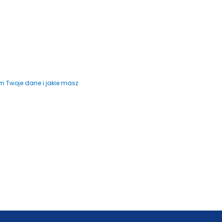
m Twoje dane i jakie masz