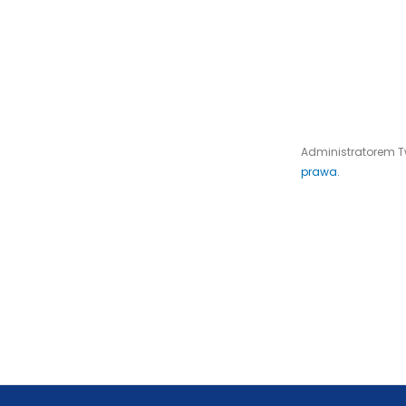
Administratorem Tw
prawa.