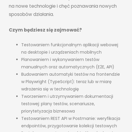
na nowe technologie i chęć poznawania nowych
sposobów działania.
Czym będziesz się zajmować?
Testowaniem funkcjonalnym aplikacji webowej
na desktopie i urządzeniach mobilnych
Planowaniem i wykonywaniem testów
manualnych oraz automatycznych (E2E, API)
Budowaniem automatyki testów na frontendzie
w Playwright (TypeScript): teraz lub w miarę
wdrożenia się w technologię
Tworzeniem i utrzymywaniem dokumentacji
testowej: plany testów, scenariusze,
priorytetyzacja biznesowa
Testowaniem REST API w Postmanie: weryfikacja
endpointów, przygotowanie kolekcji testowych