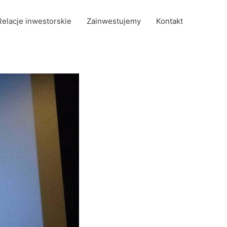
Relacje inwestorskie
Zainwestujemy
Kontakt