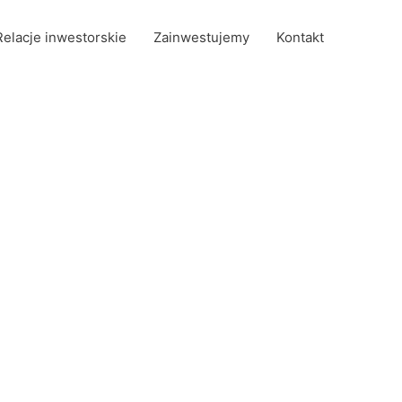
Relacje inwestorskie
Zainwestujemy
Kontakt